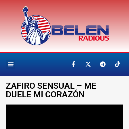
ZAFIRO SENSUAL – ME
DUELE MI CORAZÓN