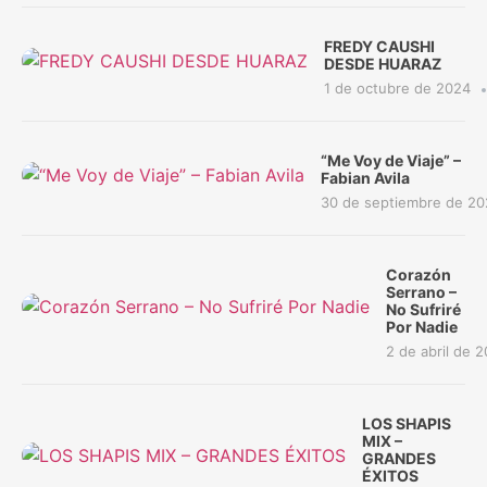
FREDY CAUSHI
DESDE HUARAZ
1 de octubre de 2024
“Me Voy de Viaje” –
Fabian Avila
30 de septiembre de 2
Corazón
Serrano –
No Sufriré
Por Nadie
2 de abril de 
LOS SHAPIS
MIX –
GRANDES
ÉXITOS