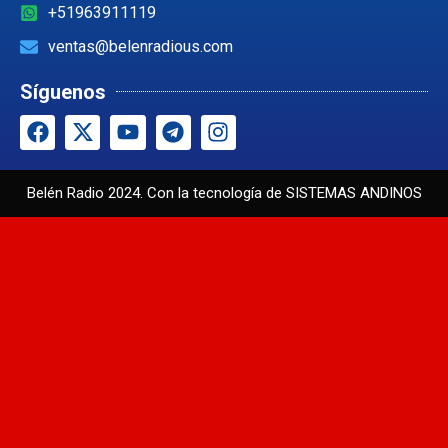
+51963911119
ventas@belenradious.com
Síguenos
Belén Radio 2024. Con la tecnología de
SISTEMAS ANDINOS