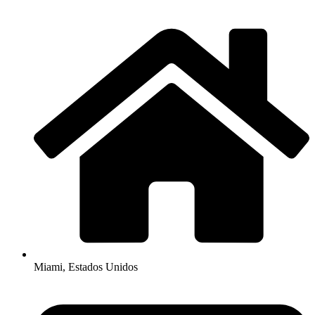
Miami, Estados Unidos