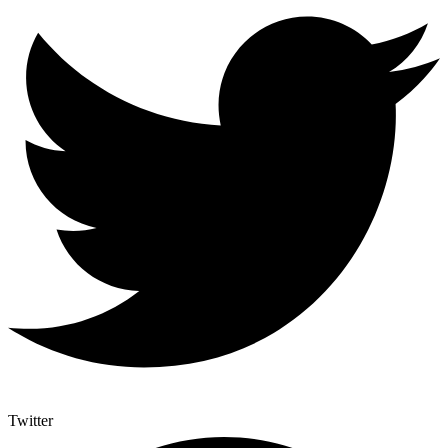
Twitter