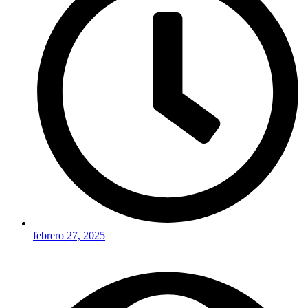
febrero 27, 2025