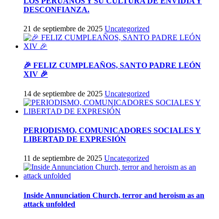
LOS PERUANOS Y SU CULTURA DE ENVIDIA Y
DESCONFIANZA.
21 de septiembre de 2025
Uncategorized
🎉 FELIZ CUMPLEAÑOS, SANTO PADRE LEÓN
XIV 🎉
14 de septiembre de 2025
Uncategorized
PERIODISMO, COMUNICADORES SOCIALES Y
LIBERTAD DE EXPRESIÓN
11 de septiembre de 2025
Uncategorized
Inside Annunciation Church, terror and heroism as an
attack unfolded