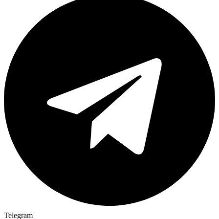
Telegram