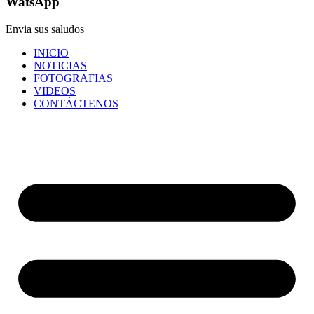
WatsApp
Envia sus saludos
INICIO
NOTICIAS
FOTOGRAFIAS
VIDEOS
CONTÁCTENOS