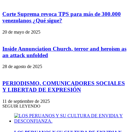
Corte Suprema revoca TPS para más de 300.000
venezolanos ¿Qué sigue?
20 de mayo de 2025
Inside Annunciation Church, terror and heroism as
an attack unfolded
28 de agosto de 2025
PERIODISMO, COMUNICADORES SOCIALES
Y LIBERTAD DE EXPRESIÓN
11 de septiembre de 2025
SEGUIR LEYENDO