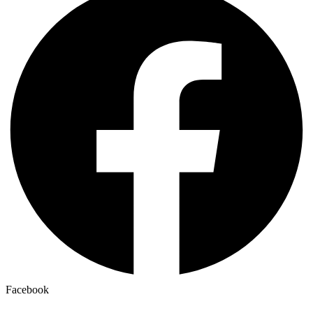
Facebook