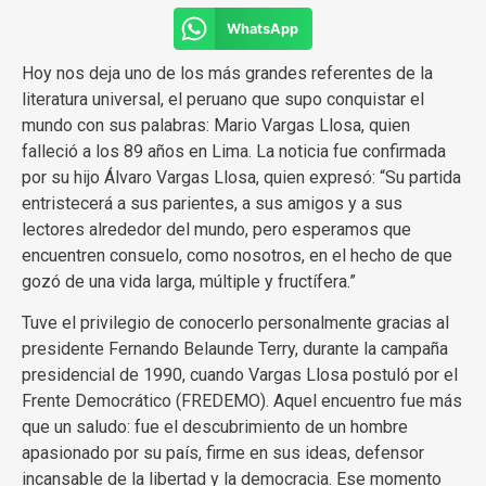
WhatsApp
Hoy nos deja uno de los más grandes referentes de la
literatura universal, el peruano que supo conquistar el
mundo con sus palabras: Mario Vargas Llosa, quien
falleció a los 89 años en Lima. La noticia fue confirmada
por su hijo Álvaro Vargas Llosa, quien expresó: “Su partida
entristecerá a sus parientes, a sus amigos y a sus
lectores alrededor del mundo, pero esperamos que
encuentren consuelo, como nosotros, en el hecho de que
gozó de una vida larga, múltiple y fructífera.”
Tuve el privilegio de conocerlo personalmente gracias al
presidente Fernando Belaunde Terry, durante la campaña
presidencial de 1990, cuando Vargas Llosa postuló por el
Frente Democrático (FREDEMO). Aquel encuentro fue más
que un saludo: fue el descubrimiento de un hombre
apasionado por su país, firme en sus ideas, defensor
incansable de la libertad y la democracia. Ese momento