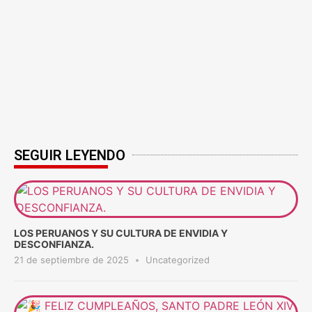
SEGUIR LEYENDO
LOS PERUANOS Y SU CULTURA DE ENVIDIA Y
DESCONFIANZA.
21 de septiembre de 2025
Uncategorized