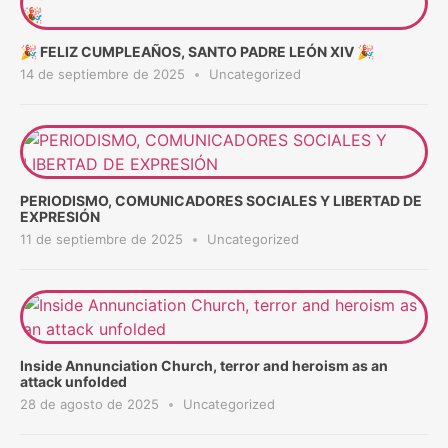
🎉 FELIZ CUMPLEAÑOS, SANTO PADRE LEÓN XIV 🎉
14 de septiembre de 2025
Uncategorized
PERIODISMO, COMUNICADORES SOCIALES Y LIBERTAD DE
EXPRESIÓN
11 de septiembre de 2025
Uncategorized
Inside Annunciation Church, terror and heroism as an
attack unfolded
28 de agosto de 2025
Uncategorized