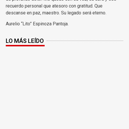
recuerdo personal que atesoro con gratitud. Que
descanse en paz, maestro. Su legado será eterno.
Aurelio “Lito” Espinoza Pantoja.
LO MÁS LEÍDO